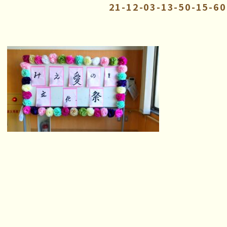
21-12-03-13-50-15-6