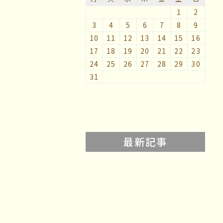
1
2
3
4
5
6
7
8
9
10
11
12
13
14
15
16
17
18
19
20
21
22
23
24
25
26
27
28
29
30
31
最新記事